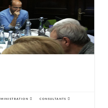
R
MINISTRATION
CONSULTANTS