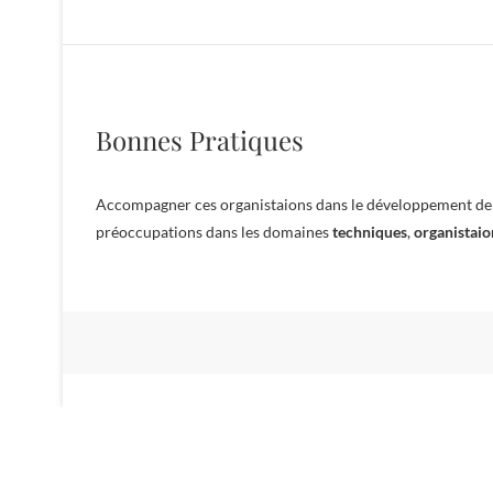
Bonnes Pratiques
Accompagner ces organistaions dans le développement de b
préoccupations dans les domaines
techniques
,
organistaio